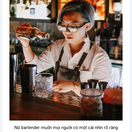
Nữ bartender muốn mọi người có một cái nhìn rõ ràng