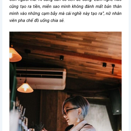
cũng tạo ra tiền, miễn sao mình không đánh mất bản thân
mình vào những cạm bẫy mà cái nghề này tạo ra”, nữ nhân
viên pha chế đồ uống chia sẻ.