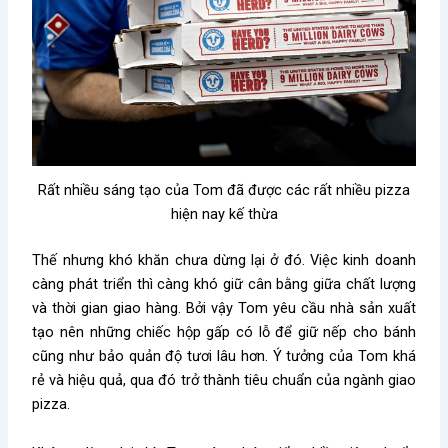
Rất nhiều sáng tạo của Tom đã được các rất nhiều pizza
hiện nay kế thừa
Thế nhưng khó khăn chưa dừng lại ở đó. Việc kinh doanh
càng phát triển thì càng khó giữ cân bằng giữa chất lượng
và thời gian giao hàng. Bởi vậy Tom yêu cầu nhà sản xuất
tạo nên những chiếc hộp gấp có lỗ để giữ nếp cho bánh
cũng như bảo quản độ tươi lâu hơn. Ý tưởng của Tom khá
rẻ và hiệu quả, qua đó trở thành tiêu chuẩn của ngành giao
pizza.