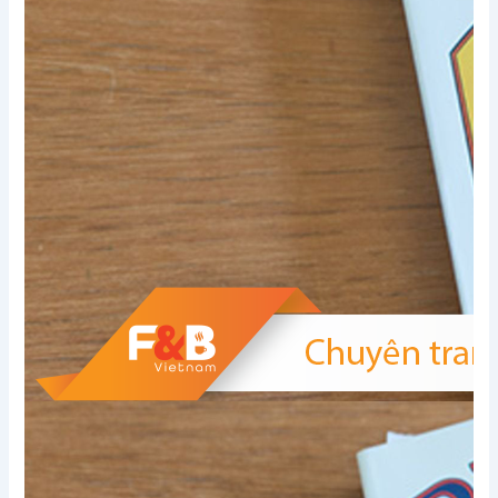
Xem thêm