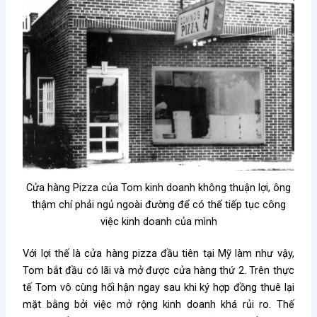
Cửa hàng Pizza của Tom kinh doanh không thuận lợi, ông
thậm chí phải ngủ ngoài đường để có thể tiếp tục công
việc kinh doanh của mình
Với lợi thế là cửa hàng pizza đầu tiên tại Mỹ làm như vậy,
Tom bắt đầu có lãi và mở được cửa hàng thứ 2. Trên thực
tế Tom vô cùng hối hận ngay sau khi ký hợp đồng thuê lại
mặt bằng bởi việc mở rộng kinh doanh khá rủi ro. Thế