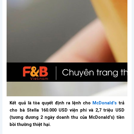
Kết quả là tòa quyết định ra lệnh cho
McDonald’s
trả
cho bà Stella 160.000 USD viện phí và 2,7 triệu USD
(tương đương 2 ngày doanh thu của McDonald’s) tiền
bồi thường thiệt hại.