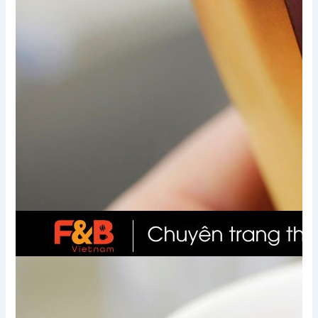
Xem thêm