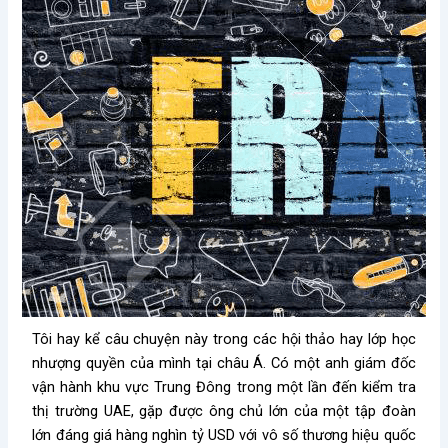
Tôi hay kể câu chuyện này trong các hội thảo hay lớp học
nhượng quyền của mình tại châu Á. Có một anh giám đốc
vận hành khu vực Trung Đông trong một lần đến kiểm tra
thị trường UAE, gặp được ông chủ lớn của một tập đoàn
lớn đáng giá hàng nghìn tỷ USD với vô số thương hiệu quốc