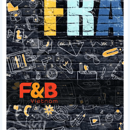
Xem thêm