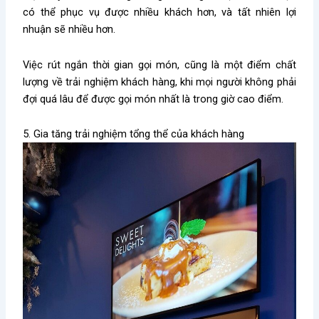
có thể phục vụ được nhiều khách hơn, và tất nhiên lợi
nhuận sẽ nhiều hơn.
Việc rút ngắn thời gian gọi món, cũng là một điểm chất
lượng về trải nghiệm khách hàng, khi mọi người không phải
đợi quá lâu để được gọi món nhất là trong giờ cao điểm.
5. Gia tăng trải nghiệm tổng thể của khách hàng