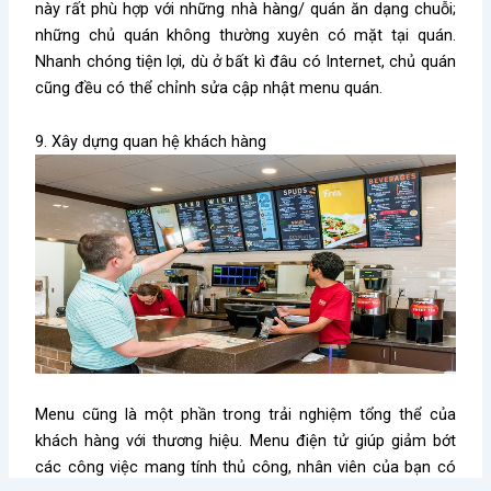
này rất phù hợp với những nhà hàng/ quán ăn dạng chuỗi;
những chủ quán không thường xuyên có mặt tại quán.
Nhanh chóng tiện lợi, dù ở bất kì đâu có Internet, chủ quán
cũng đều có thể chỉnh sửa cập nhật menu quán.
9. Xây dựng quan hệ khách hàng
Menu cũng là một phần trong trải nghiệm tổng thể của
khách hàng với thương hiệu. Menu điện tử giúp giảm bớt
các công việc mang tính thủ công, nhân viên của bạn có