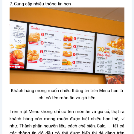
7. Cung cấp nhiều thông tin hơn
Khách hàng mong muốn nhiều thông tin trên Menu hơn là
chỉ có tên món ăn và giá tiền
Trên một Menu không chỉ có tên món ăn và giá cả, thật ra
khách hàng còn mong muốn được biết nhiều hơn thế, ví
như: Thành phần nguyên liệu; cách chế biến; Calo, … tất cả
các thông tin đó đều có thể được hiển thị dễ dàng trên