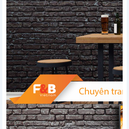
Xem thêm