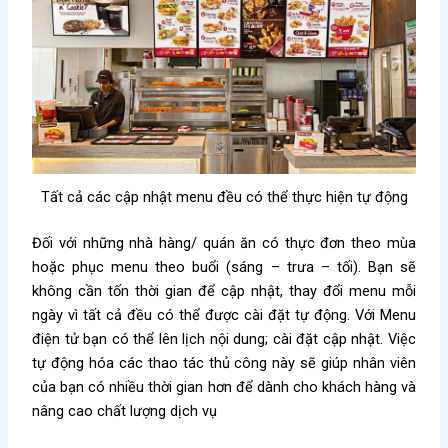
Tất cả các cập nhật menu đều có thể thực hiện tự động
Đối với những nhà hàng/ quán ăn có thực đơn theo mùa
hoặc phục menu theo buổi (sáng – trưa – tối). Bạn sẽ
không cần tốn thời gian để cập nhật, thay đổi menu mỗi
ngày vì tất cả đều có thể được cài đặt tự động. Với Menu
điện tử bạn có thể lên lịch nội dung; cài đặt cập nhật. Việc
tự động hóa các thao tác thủ công này sẽ giúp nhân viên
của bạn có nhiều thời gian hơn để dành cho khách hàng và
nâng cao chất lượng dịch vụ