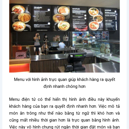
Menu với hình ảnh trực quan giúp khách hàng ra quyết
định nhanh chóng hơn
Menu điện tử có thể hiển thị hình ảnh điều này khuyến
khách hàng của bạn ra quyết định nhanh hơn. Việc mô tả
món ăn trông như thế nào bằng từ ngữ thì khó hơn và
cũng mất nhiều thời gian hơn là trực quan bằng hình ảnh.
Việc này vô hình chung rút ngắn thời gian đặt món và bạn