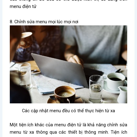
menu điện tử
8. Chỉnh sửa menu mọi lúc mọi nơi
Các cập nhật menu đều có thể thực hiện từ xa
Một tiện ích khác của menu điện tử là khả năng chỉnh sửa
menu từ xa thông qua các thiết bị thông minh. Tiện ích