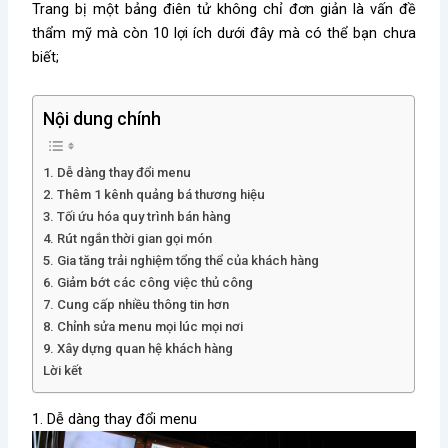
Trang bị một bảng điên tử không chỉ đơn giản là vấn đề
thẩm mỹ mà còn 10 lợi ích dưới đây mà có thể bạn chưa
biết;
Nội dung chính
1. Dễ dàng thay đổi menu
2. Thêm 1 kênh quảng bá thương hiệu
3. Tối ứu hóa quy trình bán hàng
4. Rút ngắn thời gian gọi món
5. Gia tăng trải nghiệm tổng thể của khách hàng
6. Giảm bớt các công việc thủ công
7. Cung cấp nhiều thông tin hơn
8. Chỉnh sửa menu mọi lúc mọi nơi
9. Xây dựng quan hệ khách hàng
Lời kết
1. Dễ dàng thay đổi menu