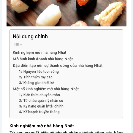
Nội dung chính
Kinh nghiệm mở nhà hàng Nhật
Mô hình kinh doanh nhà hàng Nhật
Đặc điểm tạo nên sự thành công của nhà hàng Nhật
1/ Nguyên liệu tươi sống
2/ Tính thẩm mỹ cao
3/ Không gian thiết kế
Một số kinh nghiệm mở nhà hàng Nhật
1/ Kiến thức chuyên môn
2/ Tổ chức quản lý nhân sự
3/ Kỹ năng quản lý tài chính
4/ Kế hoạch truyền thông
Kinh nghiệm mở nhà hàng Nhật