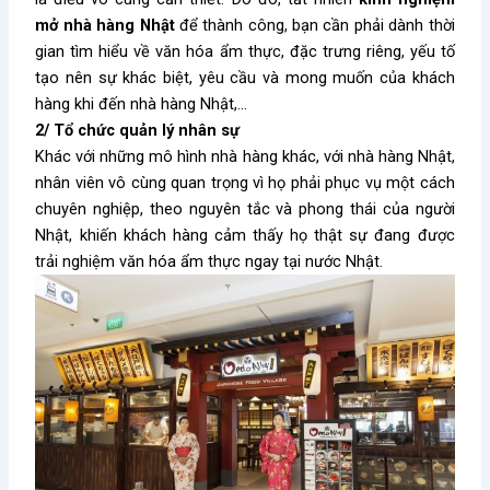
mở nhà hàng Nhật
để thành công, bạn cần phải dành thời
gian tìm hiểu về văn hóa ẩm thực, đặc trưng riêng, yếu tố
tạo nên sự khác biệt, yêu cầu và mong muốn của khách
hàng khi đến nhà hàng Nhật,…
2/ Tổ chức quản lý nhân sự
Khác với những mô hình nhà hàng khác, với nhà hàng Nhật,
nhân viên vô cùng quan trọng vì họ phải phục vụ một cách
chuyên nghiệp, theo nguyên tắc và phong thái của người
Nhật, khiến khách hàng cảm thấy họ thật sự đang được
trải nghiệm văn hóa ẩm thực ngay tại nước Nhật.