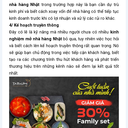
nhà hàng Nhật
trong trường hợp này là bạn cần dự trù
kinh phí và biết cách xoay vốn để nhà hàng có thể tiếp tục
kinh doanh trước khi có lợi nhuận và xử lý các rủi ro khác.
4/ Kế hoạch truyền thông
Đây có lẽ là kỹ năng mà nhiều người chưa có
nhiều
kinh
nghiệm mở nhà hàng Nhật
bỏ qua, tuy nhiên việc học hỏi
và biết cách lên kế hoạch truyền thông rất quan trọng. Nó
sẽ giúp bạn chủ động trong việc tiếp cận khách hàng, biết
tạo ra các chương trình thu hút khách hàng và phát triển
thương hiệu trên những kênh nào sẽ đem lại kết quả tốt
nhất.