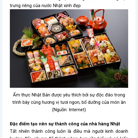
trưng riêng của nước Nhật xinh đẹp.
Ẩm thực Nhật Bản được yêu thích bởi sự độc đáo trong
trình bày cùng hương vị tươi ngon, bổ dưỡng của món ăn
(Nguồn: Internet)
Đặc điểm tạo nên sự thành công của nhà hàng Nhật
Tất nhiên thành công luôn là điều mà người kinh doanh