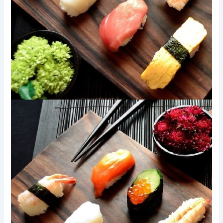
Xem thêm