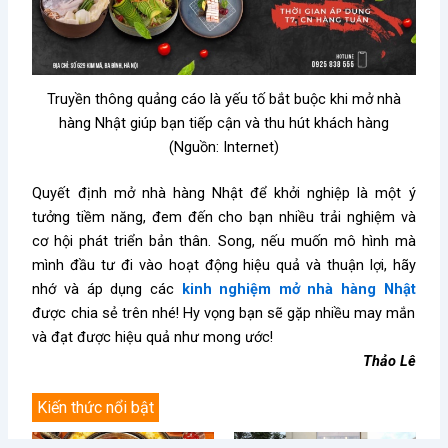
Truyền thông quảng cáo là yếu tố bắt buộc khi mở nhà
hàng Nhật giúp bạn tiếp cận và thu hút khách hàng
(Nguồn: Internet)
Quyết định mở nhà hàng Nhật để khởi nghiệp là một ý
tưởng tiềm năng, đem đến cho bạn nhiều trải nghiệm và
cơ hội phát triển bản thân. Song, nếu muốn mô hình mà
mình đầu tư đi vào hoạt động hiệu quả và thuận lợi, hãy
nhớ và áp dụng các
kinh nghiệm mở nhà hàng Nhật
được chia sẻ trên nhé! Hy vọng bạn sẽ gặp nhiều may mắn
và đạt được hiệu quả như mong ước!
Thảo Lê
Kiến thức nổi bật