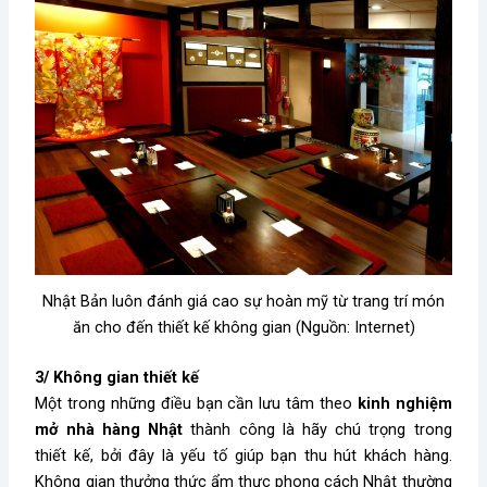
Nhật Bản luôn đánh giá cao sự hoàn mỹ từ trang trí món
ăn cho đến thiết kế không gian (Nguồn: Internet)
3/ Không gian thiết kế
Một trong những điều bạn cần lưu tâm theo
kinh nghiệm
mở nhà hàng Nhật
thành công là hãy chú trọng trong
thiết kế, bởi đây là yếu tố giúp bạn thu hút khách hàng.
Không gian thưởng thức ẩm thực phong cách Nhật thường