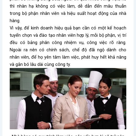
thì nhàn hạ không có việc làm, dễ dẫn đến mâu thuẫn
trong bộ phận nhân viên và hiệu suất hoạt động của nhà
hàng.
Vì vậy, để kinh doanh hiệu quả bạn cần có một kế hoạch
tuyển chọn và đào tạo nhân viên hợp lý, mỗi bộ phận, vị trí
đều có bảng phân công nhiệm vụ, công việc rõ ràng.
Ngoài ra nên có chính sách, chế độ đãi ngộ dành cho
nhân viên, để họ yên tâm làm việc, phát huy hết khả năng
và gắn bó lâu dài cùng công ty.