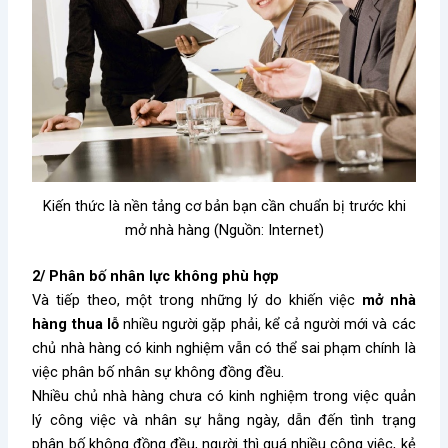
Kiến thức là nền tảng cơ bản bạn cần chuẩn bị trước khi
mở nhà hàng (Nguồn: Internet)
2/ Phân bố nhân lực không phù hợp
Và tiếp theo, một trong những lý do khiến việc
mở nhà
hàng thua lỗ
nhiều người gặp phải, kể cả người mới và các
chủ nhà hàng có kinh nghiệm vẫn có thể sai phạm chính là
việc phân bố nhân sự không đồng đều.
Nhiều chủ nhà hàng chưa có kinh nghiệm trong việc quản
lý công việc và nhân sự hằng ngày, dẫn đến tình trạng
phân bố không đồng đều, người thì quá nhiều công việc, kẻ