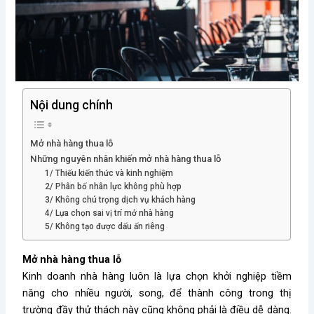
Nội dung chính
Mở nhà hàng thua lỗ
Những nguyên nhân khiến mở nhà hàng thua lỗ
1/ Thiếu kiến thức và kinh nghiệm
2/ Phân bố nhân lực không phù hợp
3/ Không chú trọng dịch vụ khách hàng
4/ Lựa chọn sai vị trí mở nhà hàng
5/ Không tạo được dấu ấn riêng
Mở nhà hàng thua lỗ
Kinh doanh nhà hàng luôn là lựa chọn khởi nghiệp tiềm
năng cho nhiều người, song, để thành công trong thị
trường đầy thử thách này cũng không phải là điều dễ dàng.