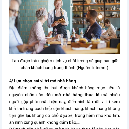
Tạo được trải nghiệm dịch vụ chất lượng sẽ giúp bạn giữ
chân khách hàng trung thành (Nguồn: Internet)
4/ Lựa chọn sai vị trí mở nhà hàng
Địa điểm không thu hút được khách hàng mục tiêu là
nguyên nhân dẫn đến
mở nhà hàng thua lỗ
mà nhiều
người gặp phải nhất hiện nay, điển hình là một vị trí kém
khả thi trong cách tiếp cận khách hàng, khách hàng không
tiện ghé lại, không có chỗ đậu xe, trong hẻm nhỏ khó tìm,
an ninh xung quanh không đảm bảo,…