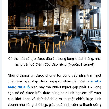
Để thu hút và tạo được dấu ấn trong lòng khách hàng, nhà
hàng cần có điểm độc đáo riêng (Nguồn: Internet)
Những thông tin được chúng tôi cung cấp phía trên một
phần nào giải đáp được nguyên nhân dẫn đến
mở nhà
hàng thua lỗ
hiện nay mà nhiều người gặp phải. Hy vọng
bạn sẽ có được kiến thức cũng như kinh nghiệm để vượt
qua khó khăn và thử thách, đưa ra một chiến lược kinh
doanh nhà hàng phù hợp, giúp quá trình diễn ra thành công