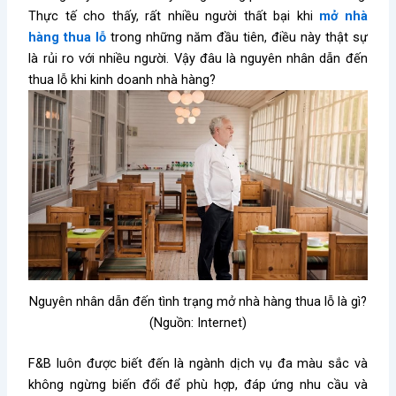
Thực tế cho thấy, rất nhiều người thất bại khi
mở nhà
hàng thua lỗ
trong những năm đầu tiên, điều này thật sự
là rủi ro với nhiều người. Vậy đâu là nguyên nhân dẫn đến
thua lỗ khi kinh doanh nhà hàng?
Nguyên nhân dẫn đến tình trạng mở nhà hàng thua lỗ là gì?
(Nguồn: Internet)
F&B luôn được biết đến là ngành dịch vụ đa màu sắc và
không ngừng biến đổi để phù hợp, đáp ứng nhu cầu và