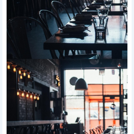
Xem thêm