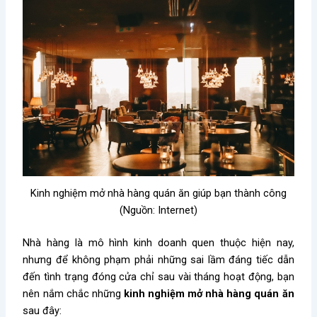
Kinh nghiệm mở nhà hàng quán ăn giúp bạn thành công
(Nguồn: Internet)
Nhà hàng là mô hình kinh doanh quen thuộc hiện nay,
nhưng để không phạm phải những sai lầm đáng tiếc dẫn
đến tình trạng đóng cửa chỉ sau vài tháng hoạt động, bạn
nên nắm chắc những
kinh nghiệm mở nhà hàng quán ăn
sau đây: