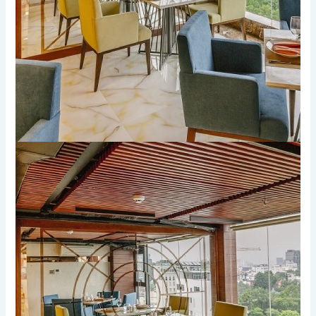
Xem thêm