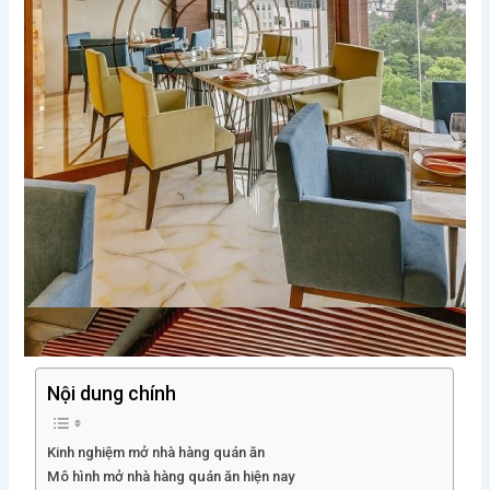
Nội dung chính
Kinh nghiệm mở nhà hàng quán ăn
Mô hình mở nhà hàng quán ăn hiện nay