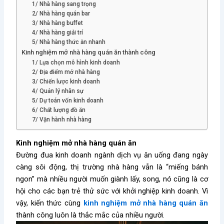
1/ Nhà hàng sang trọng
2/ Nhà hàng quán bar
3/ Nhà hàng buffet
4/ Nhà hàng giải trí
5/ Nhà hàng thức ăn nhanh
Kinh nghiệm mở nhà hàng quán ăn thành công
1/ Lựa chọn mô hình kinh doanh
2/ Địa điểm mở nhà hàng
3/ Chiến lược kinh doanh
4/ Quản lý nhân sự
5/ Dự toán vốn kinh doanh
6/ Chất lượng đồ ăn
7/ Vận hành nhà hàng
Kinh nghiệm mở nhà hàng quán ăn
Đường đua kinh doanh ngành dịch vụ ăn uống đang ngày
càng sôi động, thị trường nhà hàng vẫn là “miếng bánh
ngon” mà nhiều người muốn giành lấy, song, nó cũng là cơ
hội cho các bạn trẻ thử sức với khởi nghiệp kinh doanh. Vì
vậy, kiến thức cùng
kinh nghiệm mở nhà hàng quán ăn
thành công luôn là thắc mắc của nhiều người.