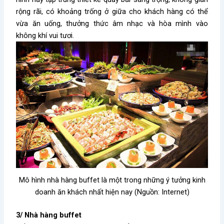
rộng rãi, có khoảng trống ở giữa cho khách hàng có thể
vừa ăn uống, thưởng thức âm nhạc và hòa mình vào
không khí vui tươi.
Mô hình nhà hàng buffet là một trong những ý tưởng kinh
doanh ăn khách nhất hiện nay (Nguồn: Internet)
3/ Nhà hàng buffet