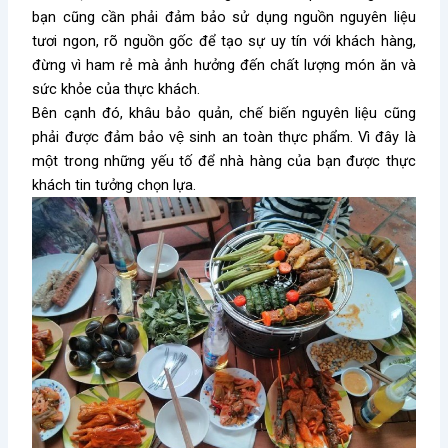
bạn cũng cần phải đảm bảo sử dụng nguồn nguyên liệu
tươi ngon, rõ nguồn gốc để tạo sự uy tín với khách hàng,
đừng vì ham rẻ mà ảnh hưởng đến chất lượng món ăn và
sức khỏe của thực khách.
Bên cạnh đó, khâu bảo quản, chế biến nguyên liệu cũng
phải được đảm bảo vệ sinh an toàn thực phẩm. Vì đây là
một trong những yếu tố để nhà hàng của bạn được thực
khách tin tưởng chọn lựa.