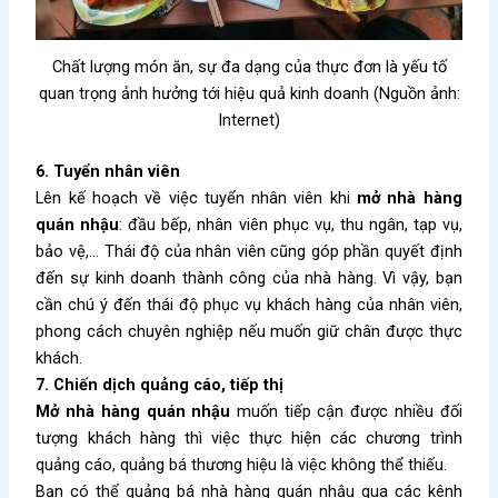
Chất lượng món ăn, sự đa dạng của thực đơn là yếu tố
quan trọng ảnh hưởng tới hiệu quả kinh doanh (Nguồn ảnh:
Internet)
6. Tuyển nhân viên
Lên kế hoạch về việc tuyển nhân viên khi
mở nhà hàng
quán nhậu
: đầu bếp, nhân viên phục vụ, thu ngân, tạp vụ,
bảo vệ,… Thái độ của nhân viên cũng góp phần quyết định
đến sự kinh doanh thành công của nhà hàng. Vì vậy, bạn
cần chú ý đến thái độ phục vụ khách hàng của nhân viên,
phong cách chuyên nghiệp nếu muốn giữ chân được thực
khách.
7. Chiến dịch quảng cáo, tiếp thị
Mở nhà hàng quán nhậu
muốn tiếp cận được nhiều đối
tượng khách hàng thì việc thực hiện các chương trình
quảng cáo, quảng bá thương hiệu là việc không thể thiếu.
Bạn có thể quảng bá nhà hàng quán nhậu qua các kênh