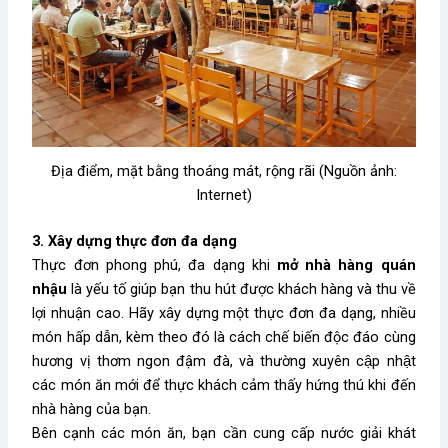
Địa điểm, mặt bằng thoáng mát, rộng rãi (Nguồn ảnh:
Internet)
3. Xây dựng thực đơn đa dạng
Thực đơn phong phú, đa dạng khi
mở nhà hàng quán
nhậu
là yếu tố giúp bạn thu hút được khách hàng và thu về
lợi nhuận cao. Hãy xây dựng một thực đơn đa dạng, nhiều
món hấp dẫn, kèm theo đó là cách chế biến độc đáo cùng
hương vị thơm ngon đậm đà, và thường xuyên cập nhật
các món ăn mới để thực khách cảm thấy hứng thú khi đến
nhà hàng của bạn.
Bên cạnh các món ăn, bạn cần cung cấp nước giải khát