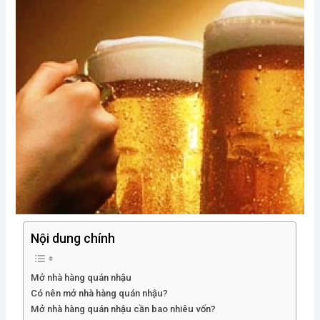
Nội dung chính
Mở nhà hàng quán nhậu
Có nên mở nhà hàng quán nhậu?
Mở nhà hàng quán nhậu cần bao nhiêu vốn?