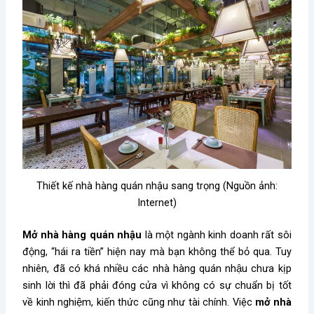
Thiết kế nhà hàng quán nhậu sang trọng (Nguồn ảnh:
Internet)
Mở nhà hàng quán nhậu
là một ngành kinh doanh rất sôi
động, “hái ra tiền” hiện nay mà bạn không thể bỏ qua. Tuy
nhiên, đã có khá nhiều các nhà hàng quán nhậu chưa kịp
sinh lời thì đã phải đóng cửa vì không có sự chuẩn bị tốt
về kinh nghiệm, kiến thức cũng như tài chính. Việc
mở nhà