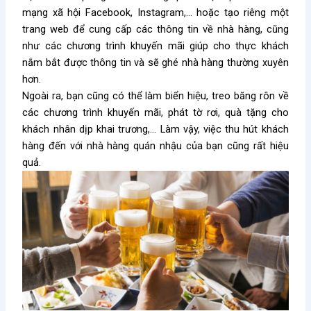
mạng xã hội Facebook, Instagram,… hoặc tạo riêng một
trang web để cung cấp các thông tin về nhà hàng, cũng
như các chương trình khuyến mãi giúp cho thực khách
nắm bắt được thông tin và sẽ ghé nhà hàng thường xuyên
hơn.
Ngoài ra, bạn cũng có thể làm biển hiệu, treo băng rôn về
các chương trình khuyến mãi, phát tờ rơi, quà tặng cho
khách nhân dịp khai trương,… Làm vậy, việc thu hút khách
hàng đến với nhà hàng quán nhậu của bạn cũng rất hiệu
quả.