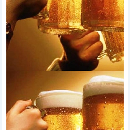
Xem thêm