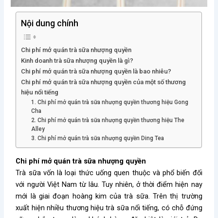
Nội dung chính
Chi phí mở quán trà sữa nhượng quyền
Kinh doanh trà sữa nhượng quyền là gì?
Chi phí mở quán trà sữa nhượng quyền là bao nhiêu?
Chi phí mở quán trà sữa nhượng quyền của một số thương
hiệu nổi tiếng
1. Chi phí mở quán trà sữa nhượng quyền thương hiệu Gong
Cha
2. Chi phí mở quán trà sữa nhượng quyền thương hiệu The
Alley
3. Chi phí mở quán trà sữa nhượng quyền Ding Tea
Chi phí mở quán trà sữa nhượng quyền
Trà sữa vốn là loại thức uống quen thuộc và phổ biến đối
với người Việt Nam từ lâu. Tuy nhiên, ở thời điểm hiện nay
mới là giai đoạn hoàng kim của trà sữa. Trên thị trường
xuất hiện nhiều thương hiệu trà sữa nổi tiếng, có chỗ đứng