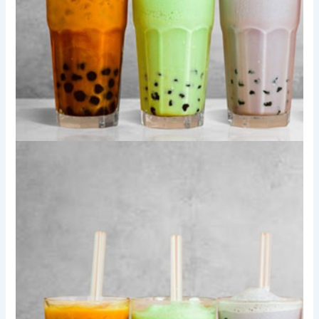
Xem thêm