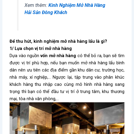
Xem thêm:
Kinh Nghiệm Mở Nhà Hàng
Hải Sản Đông Khách
Để thu hút, kinh nghiệm mở nhà hàng lẩu là gì?
1/ Lựa chọn vị trí mở nhà hàng
Dựa vào nguồn
vốn mở nhà hàng
có thể bỏ ra, bạn sẽ tìm
được vị trí phù hợp, nếu bạn muốn mở nhà hàng lẩu bình
dân nên ưu tiên các địa điểm gần khu dân cư, trường học,
nhà máy, xí nghiệp,… Ngược lại, tập trung vào phân khúc
khách hàng thu nhập cao cùng mô hình nhà hàng sang
trọng thì bạn có thể đầu tư vị trí ở trung tâm, khu thương
mại, tòa nhà văn phòng,…