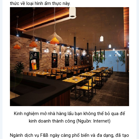
thức về loại hình ẩm thực này.
Kinh nghiệm mở nhà hàng lẩu bạn không thể bỏ qua để
kinh doanh thành công (Nguồn: Internet)
Ngành dịch vụ F&B ngày càng phổ biến và đa dạng, đã tạo