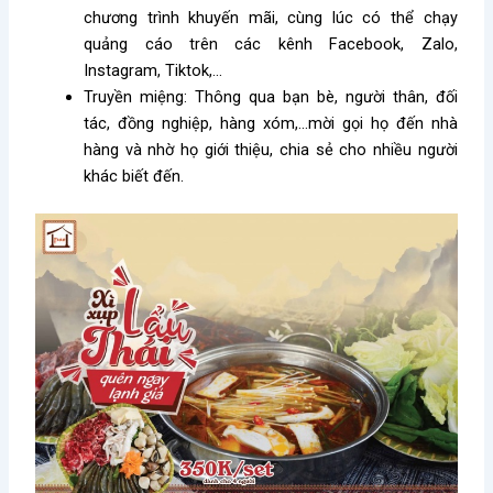
chương trình khuyến mãi, cùng lúc có thể chạy
quảng cáo trên các kênh Facebook, Zalo,
Instagram, Tiktok,…
Truyền miệng: Thông qua bạn bè, người thân, đối
tác, đồng nghiệp, hàng xóm,…mời gọi họ đến nhà
hàng và nhờ họ giới thiệu, chia sẻ cho nhiều người
khác biết đến.