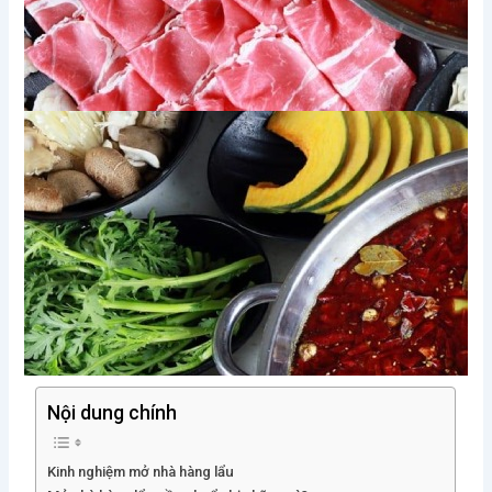
Nội dung chính
Kinh nghiệm mở nhà hàng lẩu