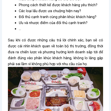
Phong cách thiết kế được khách hàng yêu thích?
Các loại lẩu được ưa chuộng hiện nay?
Đối thủ cạnh tranh cùng phân khúc khách hàng?
Ưu và nhược điểm của đối thủ cạnh tranh?
…
Sau khi có được những câu trả lời chính xác, bạn sẽ có
được cái nhìn khách quan về toàn bộ thị trường, đồng thời
đưa ra chiến lược và phương hướng kinh doanh sắp tới để
đánh đúng vào phân khúc khách hàng, không lo lắng gặp
phải sai lầm vì không phù hợp với nhu cầu của họ.