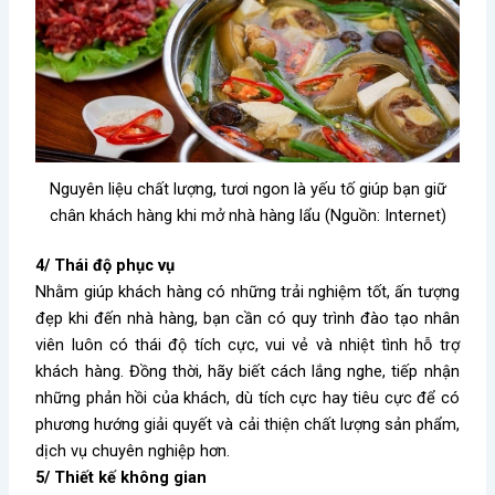
Nguyên liệu chất lượng, tươi ngon là yếu tố giúp bạn giữ
chân khách hàng khi mở nhà hàng lẩu (Nguồn: Internet)
4/ Thái độ phục vụ
Nhằm giúp khách hàng có những trải nghiệm tốt, ấn tượng
đẹp khi đến nhà hàng, bạn cần có quy trình đào tạo nhân
viên luôn có thái độ tích cực, vui vẻ và nhiệt tình hỗ trợ
khách hàng. Đồng thời, hãy biết cách lắng nghe, tiếp nhận
những phản hồi của khách, dù tích cực hay tiêu cực để có
phương hướng giải quyết và cải thiện chất lượng sản phẩm,
dịch vụ chuyên nghiệp hơn.
5/ Thiết kế không gian