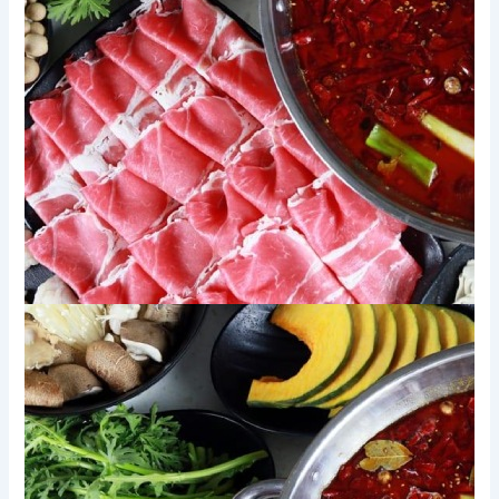
Xem thêm