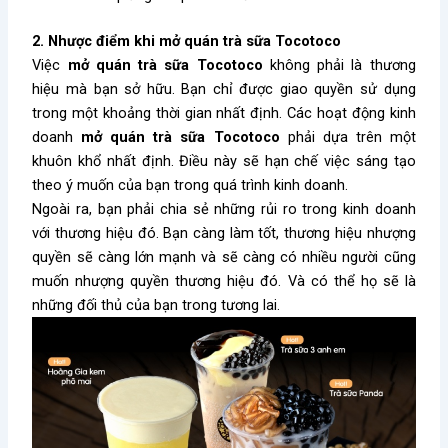
2. Nhược điểm khi mở quán trà sữa Tocotoco
Việc
mở quán trà sữa Tocotoco
không phải là thương
hiệu mà bạn sở hữu. Bạn chỉ được giao quyền sử dụng
trong một khoảng thời gian nhất định. Các hoạt động kinh
doanh
mở quán trà sữa Tocotoco
phải dựa trên một
khuôn khổ nhất định. Điều này sẽ hạn chế việc sáng tạo
theo ý muốn của bạn trong quá trình kinh doanh.
Ngoài ra, bạn phải chia sẻ những rủi ro trong kinh doanh
với thương hiệu đó. Bạn càng làm tốt, thương hiệu nhượng
quyền sẽ càng lớn mạnh và sẽ càng có nhiều người cũng
muốn nhượng quyền thương hiệu đó. Và có thể họ sẽ là
những đối thủ của bạn trong tương lai.