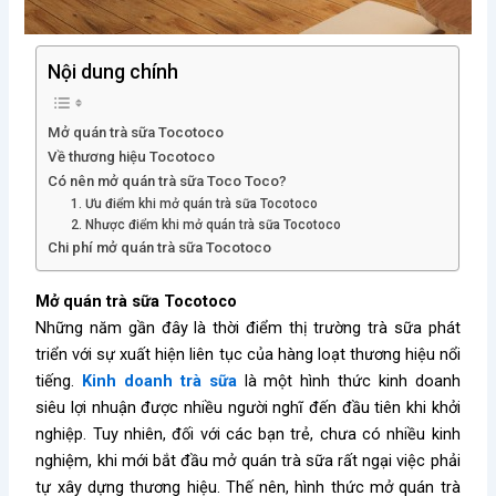
Nội dung chính
Mở quán trà sữa Tocotoco
Về thương hiệu Tocotoco
Có nên mở quán trà sữa Toco Toco?
1. Ưu điểm khi mở quán trà sữa Tocotoco
2. Nhược điểm khi mở quán trà sữa Tocotoco
Chi phí mở quán trà sữa Tocotoco
Mở quán trà sữa Tocotoco
Những năm gần đây là thời điểm thị trường trà sữa phát
triển với sự xuất hiện liên tục của hàng loạt thương hiệu nổi
tiếng.
Kinh doanh trà sữa
là một hình thức kinh doanh
siêu lợi nhuận được nhiều người nghĩ đến đầu tiên khi khởi
nghiệp. Tuy nhiên, đối với các bạn trẻ, chưa có nhiều kinh
nghiệm, khi mới bắt đầu mở quán trà sữa rất ngại việc phải
tự xây dựng thương hiệu. Thế nên, hình thức mở quán trà