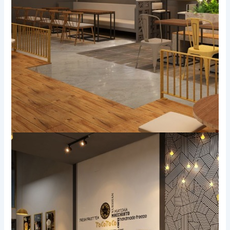
Xem thêm