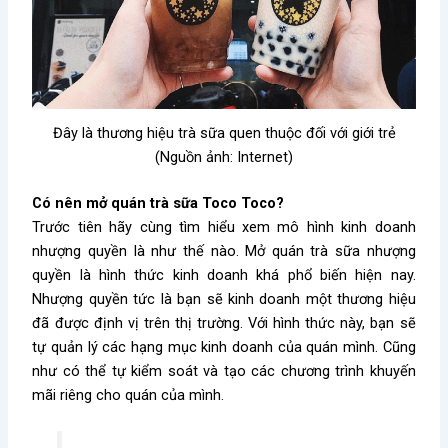
Đây là thương hiệu trà sữa quen thuộc đối với giới trẻ
(Nguồn ảnh: Internet)
Có nên mở quán trà sữa Toco Toco?
Trước tiên hãy cùng tìm hiểu xem mô hình kinh doanh
nhượng quyền là như thế nào. Mở quán trà sữa nhượng
quyền là hình thức kinh doanh khá phổ biến hiện nay.
Nhượng quyền tức là bạn sẽ kinh doanh một thương hiệu
đã được định vị trên thị trường. Với hình thức này, bạn sẽ
tự quản lý các hạng mục kinh doanh của quán mình. Cũng
như có thể tự kiểm soát và tạo các chương trình khuyến
mãi riêng cho quán của mình.