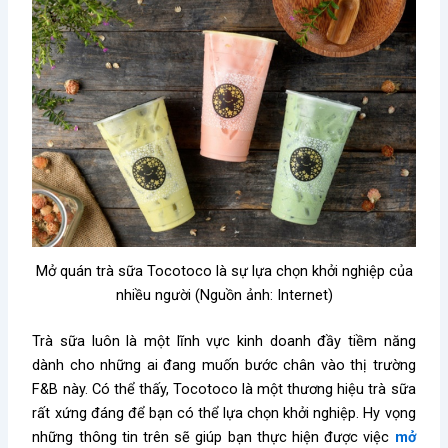
Mở quán trà sữa Tocotoco là sự lựa chọn khởi nghiệp của
nhiều người (Nguồn ảnh: Internet)
Trà sữa luôn là một lĩnh vực kinh doanh đầy tiềm năng
dành cho những ai đang muốn bước chân vào thị trường
F&B này. Có thể thấy, Tocotoco là một thương hiệu trà sữa
rất xứng đáng để bạn có thể lựa chọn khởi nghiệp. Hy vọng
những thông tin trên sẽ giúp bạn thực hiện được việc
mở