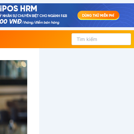
Tìm
kiếm