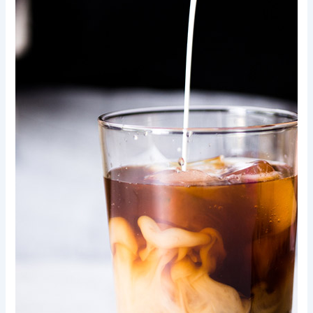
Xem thêm