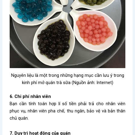
Nguyên liệu là một trong những hạng mục cần lưu ý trong
kinh phí mở quán trà sữa (Nguồn ảnh: Internet)
6. Chi phí nhân viên
Bạn cần tính toán hợp lí số tiền phải trả cho nhân viên
phục vụ, nhân viên pha chế, thu ngân, bảo vệ và bản thân
chủ quán.
7. Duy trì hoạt động của quán