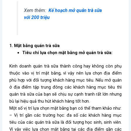
Xem thêm:
Kế hoạch mở quán trà sữa
với 200 triệu
1. Mặt bằng quán trà sữa
Tiêu chí lựa chọn mặt bằng mở quán trà sữa:
Kinh doanh quán trà sữa thành công hay không còn phụ
thuộc vào vị trí mặt bằng, vì vậy nên lựa chọn địa điểm
phù hợp với đối tượng khách hàng mục tiêu. Nếu mở quán
ở địa điểm tập trung đông các khách hàng mục tiêu thì
quán trà sữa của bạn sẽ chịu sự cạnh tranh rất lớn nhưng
bù lại hiệu quả thu hút khách hàng tốt hơn.
Một số vị trí lựa chọn mặt bằng bạn có thể tham khảo như:
– Vị trí gần các trường học: đa số các khách hàng mục
tiêu của các quán trà sữa là đối tượng học sinh, sinh viên.
Vì vậy việc lựa chọn mặt bằng tại các địa điểm gần các