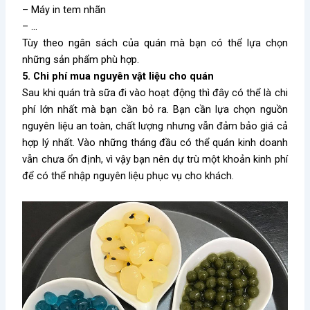
– Máy in tem nhãn
– …
Tùy theo ngân sách của quán mà bạn có thể lựa chọn
những sản phẩm phù hợp.
5. Chi phí mua nguyên vật liệu cho quán
Sau khi quán trà sữa đi vào hoạt động thì đây có thể là chi
phí lớn nhất mà bạn cần bỏ ra. Bạn cần lựa chọn nguồn
nguyên liệu an toàn, chất lượng nhưng vẫn đảm bảo giá cả
hợp lý nhất. Vào những tháng đầu có thể quán kinh doanh
vẫn chưa ổn định, vì vậy bạn nên dự trù một khoản kinh phí
để có thể nhập nguyên liệu phục vụ cho khách.