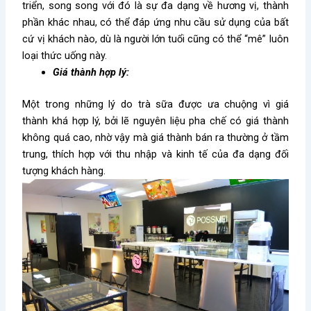
triển, song song với đó là sự đa dạng về hương vị, thành
phần khác nhau, có thể đáp ứng nhu cầu sử dụng của bất
cứ vị khách nào, dù là người lớn tuổi cũng có thể “mê” luôn
loại thức uống này.
Giá thành hợp lý:
Một trong những lý do trà sữa được ưa chuộng vì giá
thành khá hợp lý, bởi lẽ nguyên liệu pha chế có giá thành
không quá cao, nhờ vậy mà giá thành bán ra thường ở tầm
trung, thích hợp với thu nhập và kinh tế của đa dạng đối
tượng khách hàng.