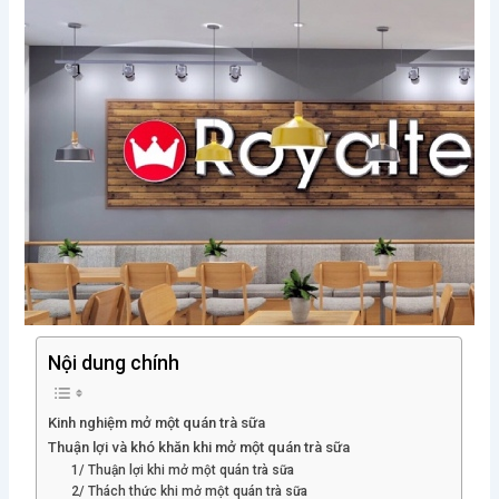
Nội dung chính
Kinh nghiệm mở một quán trà sữa
Thuận lợi và khó khăn khi mở một quán trà sữa
1/ Thuận lợi khi mở một quán trà sữa
2/ Thách thức khi mở một quán trà sữa