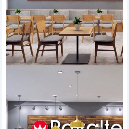
Xem thêm