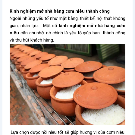
Kinh nghiệm mở nhà hàng cơm niêu thành công
Ngoài những yếu tố như mặt bằng, thiết kế, nội thất không
gian, nhân lực,… Một số
kinh nghiệm mở nhà hàng cơm
niêu
cần ghi nhớ, nó chính là yếu tố giúp bạn thành công
và thu hút khách hàng.
Lựa chọn được nồi niêu tốt sẽ giúp hương vị của cơm niêu