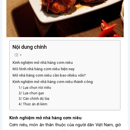
Nội dung chính
Kinh nghiệm mở nhà hàng cơm niêu
Mô hình nhà hàng cơm niêu hiện nay
Mở nhà hàng cơm niêu cần bao nhiêu vốn?
Kinh nghiệm mở nhà hàng cơm niêu thành công
1/ Lựa chọn nồi niêu
2/ Lựa chọn gạo
3/ Căn chỉnh độ lửa
4/ Thức ăn đi kèm
Kinh nghiệm mở nhà hàng cơm niêu
Cơm niêu, món ăn thân thuộc của người dân Việt Nam, giờ