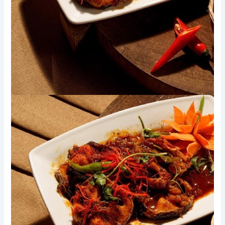
Xem thêm