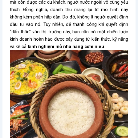
mà còn được các du khách, người nước ngoài vô cùng yêu
thích. Đồng nghĩa, doanh thu mang lại từ mô hình này
không kém phần hấp dẫn. Do đó, không ít người quyết định
đầu tư vào nó. Tuy nhiên, để thành công khi quyết định
“dấn thân” vào thị trường này, bạn cần có một chiến lược
kinh doanh hoàn hảo được xây dựng từ kiến thức, kỹ năng
và kể cả
kinh nghiệm mở nhà hàng cơm niêu
.