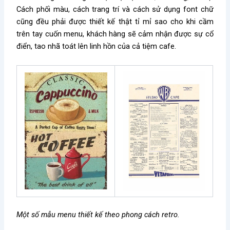
Cách phối màu, cách trang trí và cách sử dụng font chữ
cũng đều phải được thiết kế thật tỉ mỉ sao cho khi cầm
trên tay cuốn menu, khách hàng sẽ cảm nhận được sự cổ
điển, tao nhã toát lên linh hồn của cả tiệm cafe.
Một số mẫu menu thiết kế theo phong cách retro.