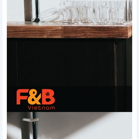
Xem thêm