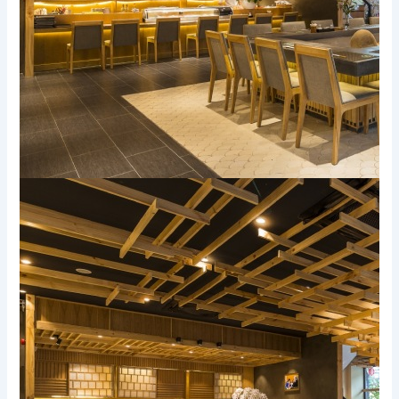
Xem thêm