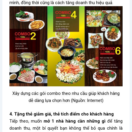
mình, đồng thời cũng là cách tăng doanh thu hiệu quả.
Xây dựng các gói combo theo nhu cầu giúp khách hàng
dễ dàng lựa chọn hơn (Nguồn: Internet)
4. Tặng thẻ giảm giá, thẻ tích điểm cho khách hàng
Tiếp theo, muốn
mở 1 nhà hàng cần những gì
để tăng
doanh thu, một bí quyết bạn không thể bỏ qua chính là