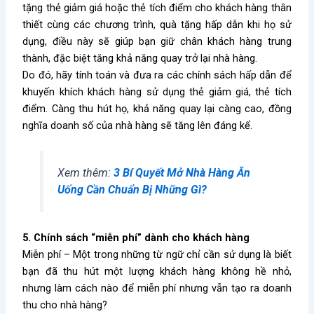
tặng thẻ giảm giá hoặc thẻ tích điểm cho khách hàng thân
thiết cùng các chương trình, quà tặng hấp dẫn khi họ sử
dụng, điều này sẽ giúp bạn giữ chân khách hàng trung
thành, đặc biệt tăng khả năng quay trở lại nhà hàng.
Do đó, hãy tính toán và đưa ra các chính sách hấp dẫn để
khuyến khích khách hàng sử dụng thẻ giảm giá, thẻ tích
điểm. Càng thu hút họ, khả năng quay lại càng cao, đồng
nghĩa doanh số của nhà hàng sẽ tăng lên đáng kể.
Xem thêm:
3 Bí Quyết Mở Nhà Hàng Ăn
Uống Cần Chuẩn Bị Những Gì?
5. Chính sách “miễn phí” dành cho khách hàng
Miễn phí – Một trong những từ ngữ chỉ cần sử dụng là biết
bạn đã thu hút một lượng khách hàng không hề nhỏ,
nhưng làm cách nào để miễn phí nhưng vẫn tạo ra doanh
thu cho nhà hàng?