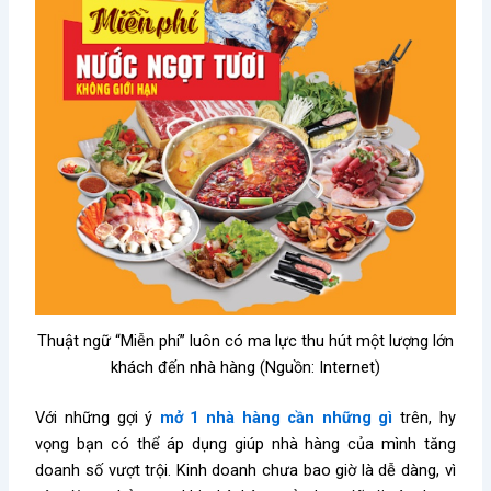
Thuật ngữ “Miễn phí” luôn có ma lực thu hút một lượng lớn
khách đến nhà hàng (Nguồn: Internet)
Với những gợi ý
mở 1 nhà hàng cần những gì
trên, hy
vọng bạn có thể áp dụng giúp nhà hàng của mình tăng
doanh số vượt trội. Kinh doanh chưa bao giờ là dễ dàng, vì