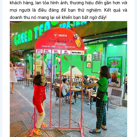
khách hàng, lan tỏa hình ảnh, thương hiệu đến gần hơn với
mọi người là điều đáng để bạn thử nghiệm. Kết quả và
doanh thu nó mang lại sẽ khiến bạn bất ngờ đấy!