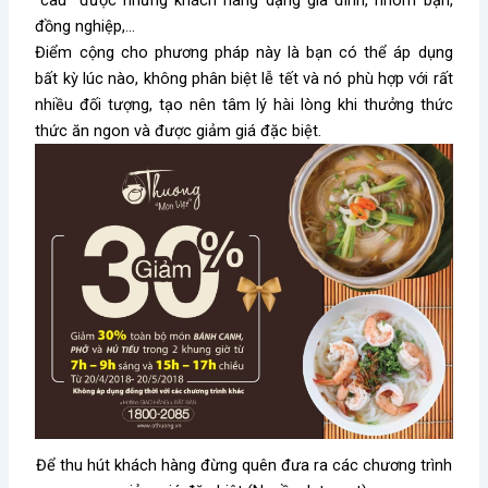
“câu” được những khách hàng dạng gia đình, nhóm bạn,
đồng nghiệp,…
Điểm cộng cho phương pháp này là bạn có thể áp dụng
bất kỳ lúc nào, không phân biệt lễ tết và nó phù hợp với rất
nhiều đối tượng, tạo nên tâm lý hài lòng khi thưởng thức
thức ăn ngon và được giảm giá đặc biệt.
Để thu hút khách hàng đừng quên đưa ra các chương trình