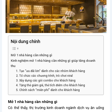
Nội dung chính
Mở 1 nhà hàng cần những gì
Kinh nghiệm mở 1 nhà hàng cần những gì giúp tăng doanh
thu
1. Tạo “ưu đãi lớn” dành cho các nhóm khách hàng
2. Tổ chức các chương trình, trò chơi viral
3. Xây dựng các gói combo cho khách hàng
4. Tặng thẻ giảm giá, thẻ tích điểm cho khách hàng
5. Chính sách “miễn phí” dành cho khách hàng
Mở 1 nhà hàng cần những gì
Có thể thấy, thị trường kinh doanh ngành dịch vụ ăn uống