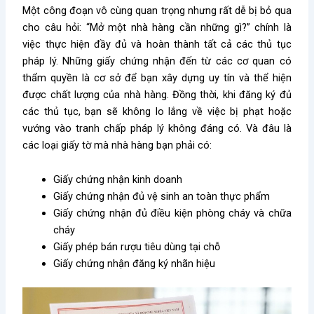
Một công đoạn vô cùng quan trọng nhưng rất dễ bị bỏ qua
cho câu hỏi: “
Mở một nhà hàng cần những gì
?” chính là
việc thực hiện đầy đủ và hoàn thành tất cả các thủ tục
pháp lý. Những giấy chứng nhận đến từ các cơ quan có
thẩm quyền là cơ sở để bạn xây dựng uy tín và thể hiện
được chất lượng của nhà hàng. Đồng thời, khi đăng ký đủ
các thủ tục, bạn sẽ không lo lắng về việc bị phạt hoặc
vướng vào tranh chấp pháp lý không đáng có. Và đâu là
các loại giấy tờ mà nhà hàng bạn phải có:
Giấy chứng nhận kinh doanh
Giấy chứng nhận đủ vệ sinh an toàn thực phẩm
Giấy chứng nhận đủ điều kiện phòng cháy và chữa
cháy
Giấy phép bán rượu tiêu dùng tại chỗ
Giấy chứng nhận đăng ký nhãn hiệu