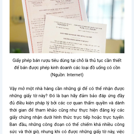
Giấy phép bán rượu tiêu dùng tại chỗ là thủ tục cần thiết
để bán được phép kinh doanh các loại đồ uống có cồn
(Nguồn: Internet)
Vậy
mở một nhà hàng cần những gì
để có thể nhận được
những giấy tờ này? Đó là bạn hãy đảm bảo đáp ứng đầy
đủ điều kiện pháp lý bởi các cơ quan thẩm quyền và dành
thời gian để tham khảo cũng như thực hiện đăng ký các
giấy chứng nhận dưới hình thức trực tiếp hoặc trực tuyến.
Ban đầu, những công đoạn có thể chiếm khá nhiều công
sức và thời giờ, nhưng khi có được những giấy tờ này, việc