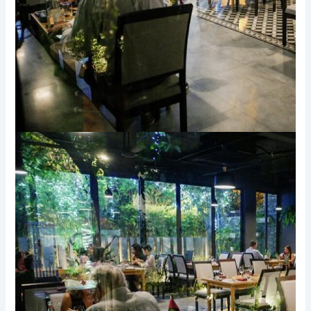
Xem thêm