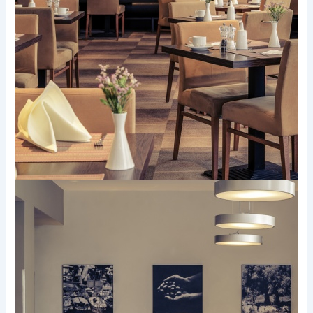
Xem thêm