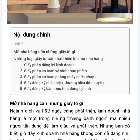
Nội dung chính
Mở nhà hàng cần những giấy tờ gì
Những loại giấy tờ cần thực hiện khi mở nhà hàng
1. Giấy phép đăng ký kinh doanh
2. Giấy phép an toàn vệ sinh thực phẩm
3. Giấy phép an toàn phòng cháy chữa cháy
4. Giấy đăng ký nhãn hiệu, thương hiệu độc quyền
5. Giấy đăng ký bán rượu tiêu dùng tại chỗ
Mở nhà hàng cần những giấy tờ gì
Ngành dịch vụ F&B ngày càng phát triển, kinh doanh nhà
hàng là một trong những “miếng bánh ngon” mà nhiều
người tận dụng để làm giàu và phát triển. Nhưng bạn có
biết, giờ đây kinh doanh nhà hàng không còn dễ dàng như