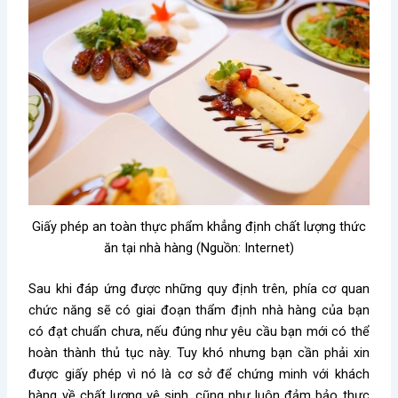
Giấy phép an toàn thực phẩm khẳng định chất lượng thức
ăn tại nhà hàng (Nguồn: Internet)
Sau khi đáp ứng được những quy định trên, phía cơ quan
chức năng sẽ có giai đoạn thẩm định nhà hàng của bạn
có đạt chuẩn chưa, nếu đúng như yêu cầu bạn mới có thể
hoàn thành thủ tục này. Tuy khó nhưng bạn cần phải xin
được giấy phép vì nó là cơ sở để chứng minh với khách
hàng về chất lượng vệ sinh, cũng như luôn đảm bảo thực