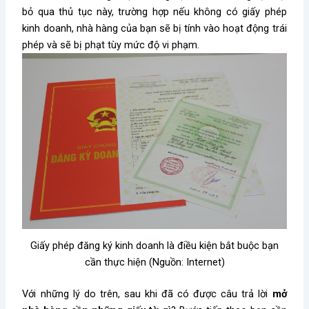
bỏ qua thủ tục này, trường hợp nếu không có giấy phép
kinh doanh, nhà hàng của bạn sẽ bị tính vào hoạt động trái
phép và sẽ bị phạt tùy mức độ vi phạm.
Giấy phép đăng ký kinh doanh là điều kiện bắt buộc bạn
cần thực hiện (Nguồn: Internet)
Với những lý do trên, sau khi đã có được câu trả lời
mở