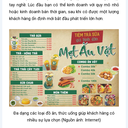
tay nghề. Lúc đầu bạn có thể kinh doanh với quy mô nhỏ
hoặc kinh doanh bán thời gian, sau khi có được một lượng
khách hàng ổn định mới bắt đầu phát triển lớn hơn.
Đa dạng các loại đồ ăn, thức uống giúp khách hàng có
nhiều sự lựa chọn (Nguồn ảnh: Internet)