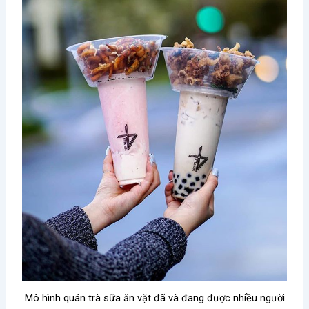
Mô hình quán trà sữa ăn vặt đã và đang được nhiều người