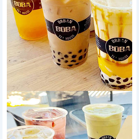
Xem thêm