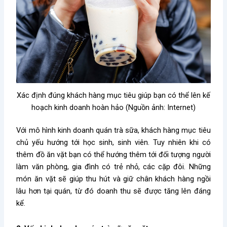
Xác định đúng khách hàng mục tiêu giúp bạn có thể lên kế
hoạch kinh doanh hoàn hảo (Nguồn ảnh: Internet)
Với mô hình kinh doanh quán trà sữa, khách hàng mục tiêu
chủ yếu hướng tới học sinh, sinh viên. Tuy nhiên khi có
thêm đồ ăn vặt bạn có thể hướng thêm tới đối tượng người
làm văn phòng, gia đình có trẻ nhỏ, các cặp đôi. Những
món ăn vặt sẽ giúp thu hút và giữ chân khách hàng ngồi
lâu hơn tại quán, từ đó doanh thu sẽ được tăng lên đáng
kể.