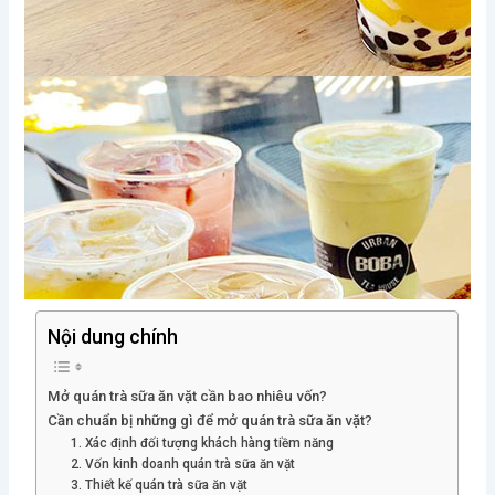
Nội dung chính
Mở quán trà sữa ăn vặt cần bao nhiêu vốn?
Cần chuẩn bị những gì để mở quán trà sữa ăn vặt?
1. Xác định đối tượng khách hàng tiềm năng
2. Vốn kinh doanh quán trà sữa ăn vặt
3. Thiết kế quán trà sữa ăn vặt