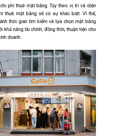
chi phí thuê mặt bằng. Tùy theo vị trí và diện
phí thuê mặt bằng sẽ có sự khác biệt. Vì thế,
ành thời gian tìm kiếm và lựa chọn mặt bằng
i khả năng tài chính, đồng thời, thuận tiện cho
inh doanh.