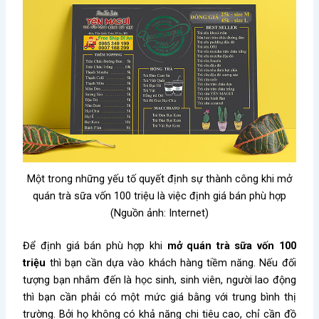
Một trong những yếu tố quyết định sự thành công khi mở
quán trà sữa vốn 100 triệu là việc định giá bán phù hợp
(Nguồn ảnh: Internet)
Để định giá bán phù hợp khi
mở quán trà sữa vốn 100
triệu
thì bạn cần dựa vào khách hàng tiềm năng. Nếu đối
tượng bạn nhắm đến là học sinh, sinh viên, người lao động
thì bạn cần phải có một mức giá bằng với trung bình thị
trường.
Bởi họ không có khả năng chi tiêu cao, chỉ cần đồ