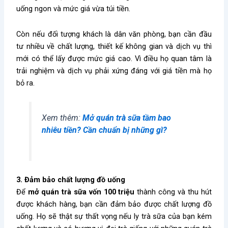
uống ngon và mức giá vừa túi tiền.
Còn nếu đối tượng khách là dân văn phòng, bạn cần đầu
tư nhiều về chất lượng, thiết kế không gian và dịch vụ thì
mới có thể lấy được mức giá cao. Vì điều họ quan tâm là
trải nghiệm và dịch vụ phải xứng đáng với giá tiền mà họ
bỏ ra.
Xem thêm:
Mở quán trà sữa tầm bao
nhiêu tiền? Cần chuẩn bị những gì?
3. Đảm bảo chất lượng đồ uống
Để
mở quán trà sữa vốn 100 triệu
thành công và thu hút
được khách hàng, bạn cần đảm bảo được chất lượng đồ
uống. Họ sẽ thật sự thất vọng nếu ly trà sữa của bạn kém