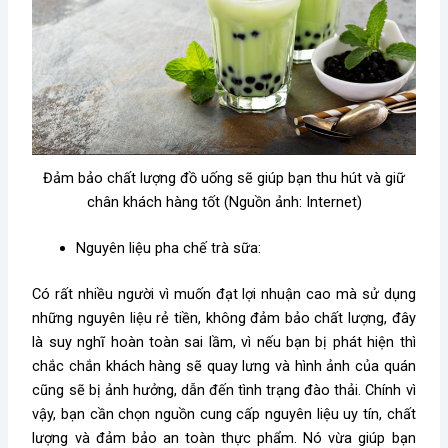
Đảm bảo chất lượng đồ uống sẽ giúp bạn thu hút và giữ
chân khách hàng tốt (Nguồn ảnh: Internet)
Nguyên liệu pha chế trà sữa:
Có rất nhiều người vì muốn đạt lợi nhuận cao mà sử dụng
những nguyên liệu rẻ tiền, không đảm bảo chất lượng, đây
là suy nghĩ hoàn toàn sai lầm, vì nếu bạn bị phát hiện thì
chắc chắn khách hàng sẽ quay lưng và hình ảnh của quán
cũng sẽ bị ảnh hưởng, dẫn đến tình trạng đào thải.
Chính vì
vậy, bạn cần chọn nguồn cung cấp nguyên liệu uy tín, chất
lượng và đảm bảo an toàn thực phẩm. Nó vừa giúp bạn