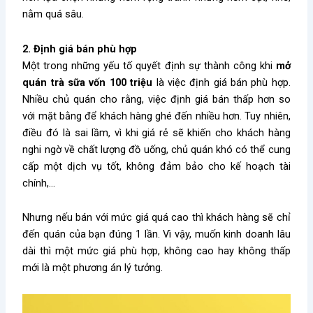
nằm quá sâu.
2. Định giá bán phù hợp
Một trong những yếu tố quyết định sự thành công khi
mở
quán trà sữa vốn 100 triệu
là việc định giá bán phù hợp.
Nhiều chủ quán cho rằng, việc định giá bán thấp hơn so
với mặt bằng để khách hàng ghé đến nhiều hơn. Tuy nhiên,
điều đó là sai lầm, vì khi giá rẻ sẽ khiến cho khách hàng
nghi ngờ về chất lượng đồ uống, chủ quán khó có thể cung
cấp một dịch vụ tốt, không đảm bảo cho kế hoạch tài
chính,…
Nhưng nếu bán với mức giá quá cao thì khách hàng sẽ chỉ
đến quán của bạn đúng 1 lần. Vì vậy, muốn kinh doanh lâu
dài thì một mức giá phù hợp, không cao hay không thấp
mới là một phương án lý tưởng.