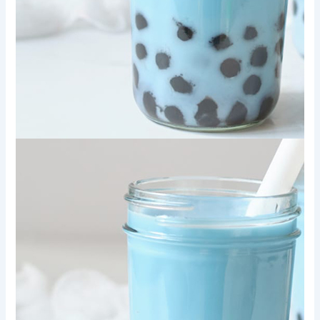
Xem thêm