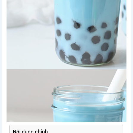
Nội dung chính