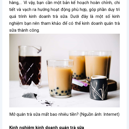
hàng,… Vì vậy, bạn cần một bản kế hoạch hoàn chỉnh, chi
tiết và vạch ra hướng hoạt động phù hợp, góp phần duy trì
quá trình kinh doanh trà sữa. Dưới đây là một số kinh
nghiệm bạn nên tham khảo để có thể kinh doanh quán trà
sữa thành công.
Mở quán trà sữa mất bao nhiêu tiền? (Nguồn ảnh: Internet)
Kinh nghiệm kinh doanh quán trà sữa