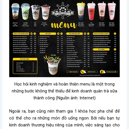
Học hỏi kinh nghiệm và hoàn thiện menu là một trong
những bước không thể thiếu để kinh doanh quán trà sữa
thành công (Nguồn ảnh: Internet)
Ngoài ra, bạn cũng nên tham gia 1 khóa học pha chế để
có thể cho ra những món đồ uống ngon. Bởi nếu bạn tự
kinh doanh thương hiệu riêng của mình, việc sáng tạo cho