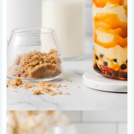
Xem thêm