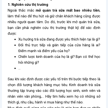
1. Nghiên cứu thị trường
Ngoài thắc mắc
mở quán trà sữa mất bao nhiêu tiền
,
làm thế nào để thu hút và giữ chân khách hàng cũng được
nhiều người quan tâm. Do đó, trước khi mở quán trà sữa,
bạn cần phải nghiên cứu thị trường thật kỹ để xác định
được:
Xu hướng trà sữa đang được yêu thích hiện tại là gì?
Đối thủ trực tiếp và gián tiếp của cửa hàng là ai?
Điểm mạnh và điểm yếu của họ?
Chiến lược kinh doanh của họ là gì? Bạn có thể học
hỏi những gì?
…
Sau khi xác định được các yếu tố trên thì bước tiếp theo là
chọn đối tượng khách hàng mục tiêu. Kinh doanh trà sữa
thường tập trung vào các đối tượng học sinh, sinh viên và
nhân viên văn phòng,… Hãy tìm hiểu xem họ có những sở
thích gì, nhu cầu, hành vi mua hàng như thế nào.