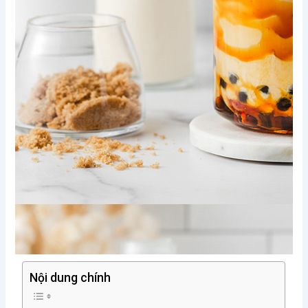
Nội dung chính