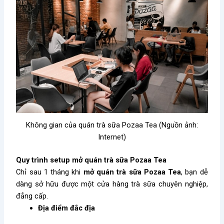
Không gian của quán trà sữa Pozaa Tea (Nguồn ảnh:
Internet)
Quy trình setup mở quán trà sữa Pozaa Tea
Chỉ sau 1 tháng khi
mở quán trà sữa Pozaa Tea
, bạn dễ
dàng sở hữu được một cửa hàng trà sữa chuyên nghiệp,
đẳng cấp.
Địa điểm đắc địa