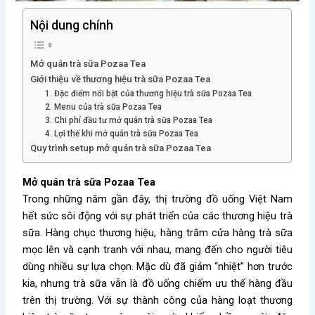
Nội dung chính
Mở quán trà sữa Pozaa Tea
Giới thiệu về thương hiệu trà sữa Pozaa Tea
1. Đặc điểm nổi bật của thương hiệu trà sữa Pozaa Tea
2. Menu của trà sữa Pozaa Tea
3. Chi phí đầu tư mở quán trà sữa Pozaa Tea
4. Lợi thế khi mở quán trà sữa Pozaa Tea
Quy trình setup mở quán trà sữa Pozaa Tea
Mở quán trà sữa Pozaa Tea
Trong những năm gần đây, thị trường đồ uống Việt Nam
hết sức sôi động với sự phát triển của các thương hiệu trà
sữa. Hàng chục thương hiệu, hàng trăm cửa hàng trà sữa
mọc lên và cạnh tranh với nhau, mang đến cho người tiêu
dùng nhiều sự lựa chọn. Mặc dù đã giảm “nhiệt” hơn trước
kia, nhưng trà sữa vẫn là đồ uống chiếm ưu thế hàng đầu
trên thị trường. Với sự thành công của hàng loạt thương