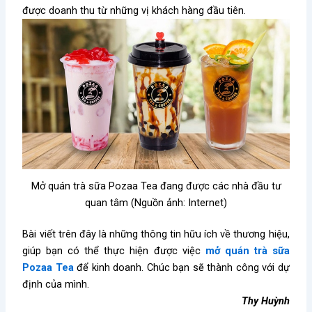
được doanh thu từ những vị khách hàng đầu tiên.
Mở quán trà sữa Pozaa Tea đang được các nhà đầu tư
quan tâm (Nguồn ảnh: Internet)
Bài viết trên đây là những thông tin hữu ích về thương hiệu,
giúp bạn có thể thực hiện được việc
mở quán trà sữa
Pozaa Tea
để kinh doanh. Chúc bạn sẽ thành công với dự
định của mình.
Thy Huỳnh