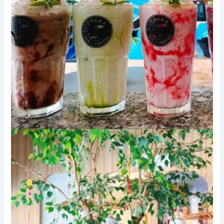
Xem thêm