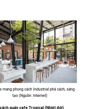
e mang phong cách Industrial phá cách, sáng
tạo (Nguồn: Internet)
cách quán cafe Tropical (Nhiệt đới)