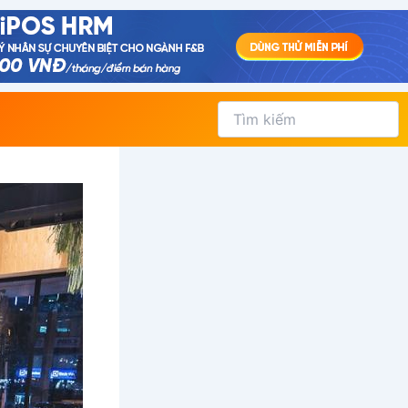
Tìm
kiếm