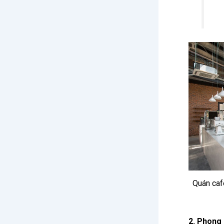
Quán caf
2. Phong 