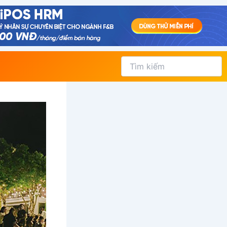
Tìm
kiếm