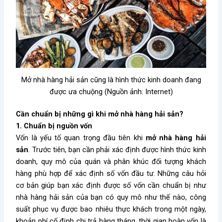
Mở nhà hàng hải sản cũng là hình thức kinh doanh đang
được ưa chuộng (Nguồn ảnh: Internet)
Cần chuẩn bị những gì khi mở nhà hàng hải sản?
1. Chuẩn bị nguồn vốn
Vốn là yếu tố quan trọng đầu tiên khi
mở nhà hàng hải
sản
. Trước tiên, bạn cần phải xác định được hình thức kinh
doanh, quy mô của quán và phân khúc đối tượng khách
hàng phù hợp để xác định số vốn đầu tư. Những câu hỏi
cơ bản giúp bạn xác định được số vốn cần chuẩn bị như
nhà hàng hải sản của bạn có quy mô như thế nào, công
suất phục vụ được bao nhiêu thực khách trong một ngày,
khoản phí cố định chi trả hàng tháng, thời gian hoàn vốn là