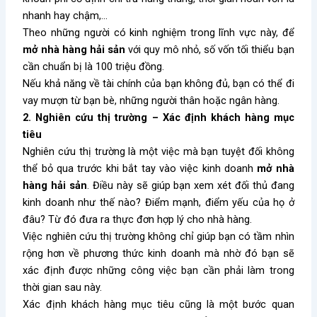
nhanh hay chậm,…
Theo những người có kinh nghiệm trong lĩnh vực này, để
mở nhà hàng hải sản
với quy mô nhỏ, số vốn tối thiểu bạn
cần chuẩn bị là 100 triệu đồng.
Nếu khả năng về tài chính của bạn không đủ, bạn có thể đi
vay mượn từ bạn bè, những người thân hoặc ngân hàng.
2. Nghiên cứu thị trường – Xác định khách hàng mục
tiêu
Nghiên cứu thị trường là một việc mà bạn tuyệt đối không
thể bỏ qua trước khi bắt tay vào việc kinh doanh
mở nhà
hàng hải sản
. Điều này sẽ giúp bạn xem xét đối thủ đang
kinh doanh như thế nào? Điểm mạnh, điểm yếu của họ ở
đâu? Từ đó đưa ra thực đơn hợp lý cho nhà hàng.
Việc nghiên cứu thị trường không chỉ giúp bạn có tầm nhìn
rộng hơn về phương thức kinh doanh mà nhờ đó bạn sẽ
xác định được những công việc bạn cần phải làm trong
thời gian sau này.
Xác định khách hàng mục tiêu cũng là một bước quan