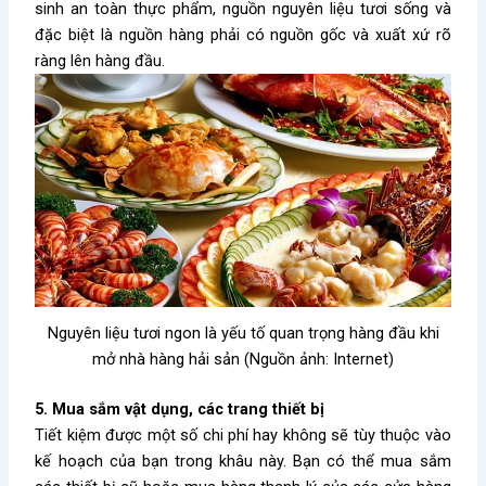
sinh an toàn thực phẩm, nguồn nguyên liệu tươi sống và
đặc biệt là nguồn hàng phải có nguồn gốc và xuất xứ rõ
ràng lên hàng đầu.
Nguyên liệu tươi ngon là yếu tố quan trọng hàng đầu khi
mở nhà hàng hải sản (Nguồn ảnh: Internet)
5. Mua sắm vật dụng, các trang thiết bị
Tiết kiệm được một số chi phí hay không sẽ tùy thuộc vào
kế hoạch của bạn trong khâu này. Bạn có thể mua sắm