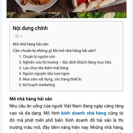
Nội dung chính
Mở nhà hàng hải sản
Cần chuẩn bị những gì khi mở nhà hàng hải sản?
1. Chuẩn bị nguồn vốn
2. Nghiên cứu thị trường – Xác định khách hàng mục tiêu
3. Lựa chọn địa điểm mặt bằng
4. Nguồn nguyên liệu tươi ngon
5. Mua sắm vật dụng, các trang thiết bị
6. Kế hoạch marketing
Mở nhà hàng hải sản
Nhu cầu ăn uống của người Việt Nam đang ngày càng tăng
cao và đa dạng. Mô hình
kinh doanh nhà hàng
cũng từ
đó mà phát triển phổ biến. Kinh doanh đồ hải sản là thị
trường màu mỡ, đầy tiềm năng hiện nay. Những nhà hàng,