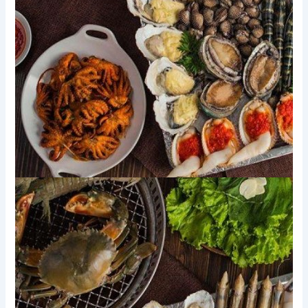
Xem thêm