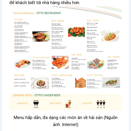
để khách biết tới nhà hàng nhiều hơn.
Menu hấp dẫn, đa dạng các món ăn về hải sản (Nguồn
ảnh: Internet)