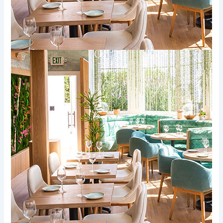
Xem thêm