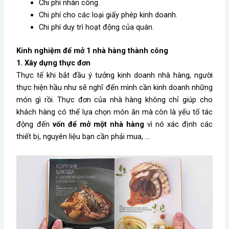
Chi phí nhân công.
Chi phí cho các loại giấy phép kinh doanh.
Chi phí duy trì hoạt động của quán.
Kinh nghiệm để mở 1 nhà hàng thành công
1. Xây dựng thực đơn
Thực tế khi bắt đầu ý tưởng kinh doanh nhà hàng, người
thực hiện hầu như sẽ nghĩ đến mình cần kinh doanh những
món gì rồi. Thực đơn của nhà hàng không chỉ giúp cho
khách hàng có thể lựa chọn món ăn mà còn là yếu tố tác
động đến
vốn để mở một nhà hàng
vì nó xác định các
thiết bị, nguyên liệu bạn cần phải mua, …