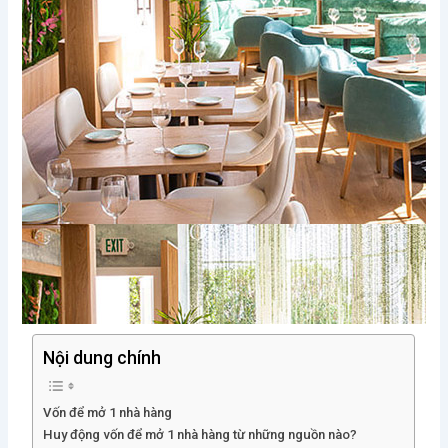
Nội dung chính
Vốn để mở 1 nhà hàng
Huy động vốn để mở 1 nhà hàng từ những nguồn nào?