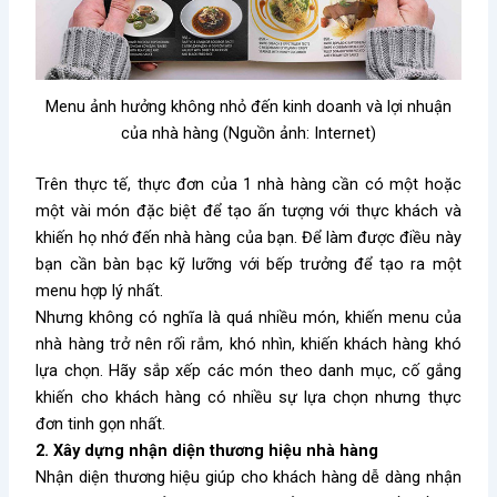
Menu ảnh hưởng không nhỏ đến kinh doanh và lợi nhuận
của nhà hàng (Nguồn ảnh: Internet)
Trên thực tế, thực đơn của 1 nhà hàng cần có một hoặc
một vài món đặc biệt để tạo ấn tượng với thực khách và
khiến họ nhớ đến nhà hàng của bạn. Để làm được điều này
bạn cần bàn bạc kỹ lưỡng với bếp trưởng để tạo ra một
menu hợp lý nhất.
Nhưng không có nghĩa là quá nhiều món, khiến menu của
nhà hàng trở nên rối rắm, khó nhìn, khiến khách hàng khó
lựa chọn. Hãy sắp xếp các món theo danh mục, cố gắng
khiến cho khách hàng có nhiều sự lựa chọn nhưng thực
đơn tinh gọn nhất.
2. Xây dựng nhận diện thương hiệu nhà hàng
Nhận diện thương hiệu giúp cho khách hàng dễ dàng nhận