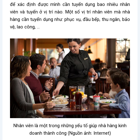
để xác định được mình cần tuyển dụng bao nhiêu nhân
viên và tuyển ở vị trí nào. Một số vị trí nhân viên mà nhà
hàng cần tuyển dụng như: phục vụ, đầu bếp, thu ngân, bảo
vệ, lao công, …
Nhân viên là một trong những yếu tố giúp nhà hàng kinh
doanh thành công (Nguồn ảnh: Internet)